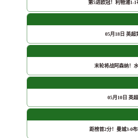
第5进欧冠！利物浦1-
05月18日 英
末轮将战阿森纳！水
05月10日 英
距榜首2分！曼城3-