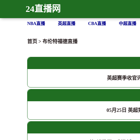
24直播网
NBA直播
英超直播
CBA直播
中超直播
首页
>
布伦特福德直播
英超赛季收官评
05月25日 英