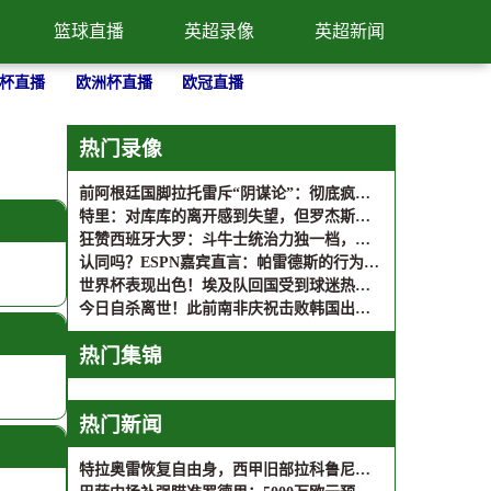
篮球直播
英超录像
英超新闻
杯直播
欧洲杯直播
欧冠直播
热门录像
前阿根廷国脚拉托雷斥“阴谋论”：彻底疯了，典型的输不起
特里：对库库的离开感到失望，但罗杰斯的到来又让我期待
狂赞西班牙大罗：斗牛士统治力独一档，阿根廷有梅西也不好使了
认同吗？ESPN嘉宾直言：帕雷德斯的行为无法容忍，应被长期禁赛
世界杯表现出色！埃及队回国受到球迷热烈欢迎！
今日自杀离世！此前南非庆祝击败韩国出线时，亚当斯静静坐在一旁
热门集锦
热门新闻
特拉奥雷恢复自由身，西甲旧部拉科鲁尼亚或成下家